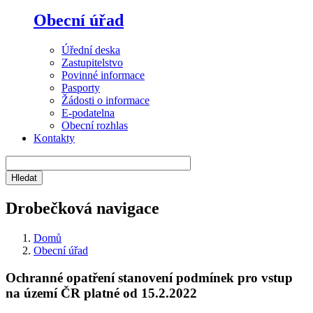
Obecní úřad
Úřední deska
Zastupitelstvo
Povinné informace
Pasporty
Žádosti o informace
E-podatelna
Obecní rozhlas
Kontakty
Drobečková navigace
Domů
Obecní úřad
Ochranné opatření stanovení podmínek pro vstup
na území ČR platné od 15.2.2022