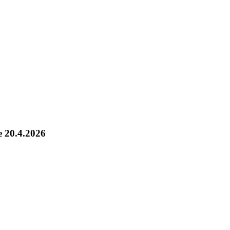
e 20.4.2026