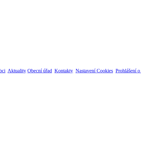
bci
Aktuality
Obecní úřad
Kontakty
Nastavení Cookies
Prohlášení o 