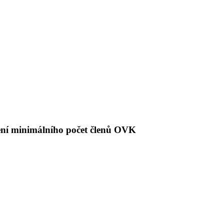
ení minimálního počet členů OVK