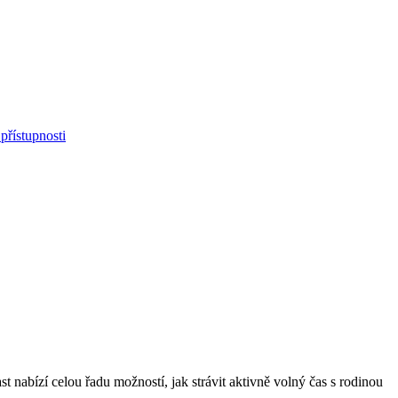
přístupnosti
nabízí celou řadu možností, jak strávit aktivně volný čas s rodinou