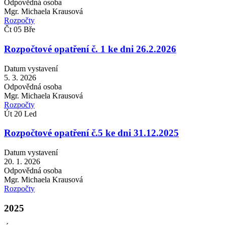
Odpovědná osoba
Mgr. Michaela Krausová
Rozpočty
Čt
05
Bře
Rozpočtové opatření č. 1 ke dni 26.2.2026
Datum vystavení
5. 3. 2026
Odpovědná osoba
Mgr. Michaela Krausová
Rozpočty
Út
20
Led
Rozpočtové opatření č.5 ke dni 31.12.2025
Datum vystavení
20. 1. 2026
Odpovědná osoba
Mgr. Michaela Krausová
Rozpočty
2025